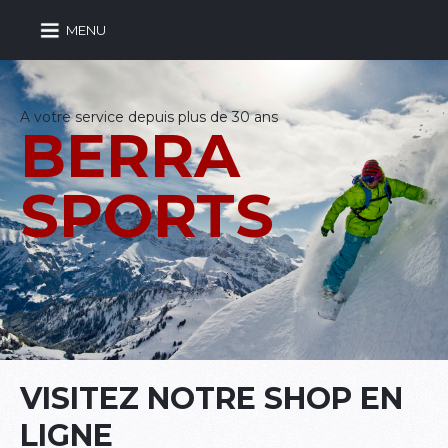
MENU
A votre service depuis plus de 30 ans
BERRA
SPORTS
VISITEZ NOTRE SHOP EN
LIGNE