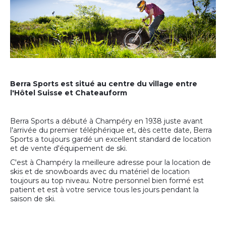
Berra Sports est situé au centre du village entre
l'Hôtel Suisse et Chateauform
Berra Sports a débuté à Champéry en 1938 juste avant
l'arrivée du premier téléphérique et, dès cette date, Berra
Sports a toujours gardé un excellent standard de location
et de vente d'équipement de ski.
C'est à Champéry la meilleure adresse pour la location de
skis et de snowboards avec du matériel de location
toujours au top niveau. Notre personnel bien formé est
patient et est à votre service tous les jours pendant la
saison de ski.