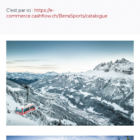
C'est par ici :
https://e-
commerce.cashflow.ch/BerraSports/catalogue